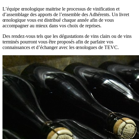
L’équipe œnologique maitrise le processus de vinification et
d’assemblage des apports de l’ensemble des Adhérents. Un livret
œnologique vous est distribué chaque année afin de vous
accompagner au mieux dans vos choix de reprises.
Des rendez-vous tels que les dégustations de vins clairs ou de vins
terminés pourront vous être proposés afin de parfaire vos
connaissances et d’échanger avec les œnologues de TEVC.