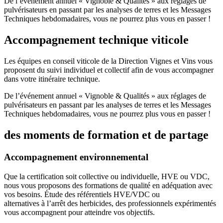
De l’événement annuel « Vignoble & Qualités » aux réglages de
pulvérisateurs en passant par les analyses de terres et les Messages
Techniques hebdomadaires, vous ne pourrez plus vous en passer !
Accompagnement technique viticole
Les équipes en conseil viticole de la Direction Vignes et Vins vous
proposent du suivi individuel et collectif afin de vous accompagner
dans votre itinéraire technique.
De l’événement annuel « Vignoble & Qualités » aux réglages de
pulvérisateurs en passant par les analyses de terres et les Messages
Techniques hebdomadaires, vous ne pourrez plus vous en passer !
des moments de formation et de partage
Accompagnement environnemental
Que la certification soit collective ou individuelle, HVE ou VDC,
nous vous proposons des formations de qualité en adéquation avec
vos besoins. Étude des référentiels HVE/VDC ou
alternatives à l’arrêt des herbicides, des professionnels expérimentés
vous accompagnent pour atteindre vos objectifs.