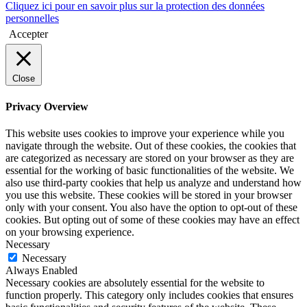
Cliquez ici pour en savoir plus sur la protection des données
personnelles
Accepter
Close
Privacy Overview
This website uses cookies to improve your experience while you
navigate through the website. Out of these cookies, the cookies that
are categorized as necessary are stored on your browser as they are
essential for the working of basic functionalities of the website. We
also use third-party cookies that help us analyze and understand how
you use this website. These cookies will be stored in your browser
only with your consent. You also have the option to opt-out of these
cookies. But opting out of some of these cookies may have an effect
on your browsing experience.
Necessary
Necessary
Always Enabled
Necessary cookies are absolutely essential for the website to
function properly. This category only includes cookies that ensures