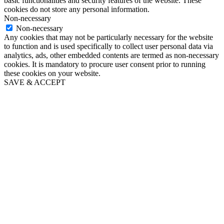
basic functionalities and security features of the website. These
cookies do not store any personal information.
Non-necessary
Non-necessary
Any cookies that may not be particularly necessary for the website
to function and is used specifically to collect user personal data via
analytics, ads, other embedded contents are termed as non-necessary
cookies. It is mandatory to procure user consent prior to running
these cookies on your website.
SAVE & ACCEPT