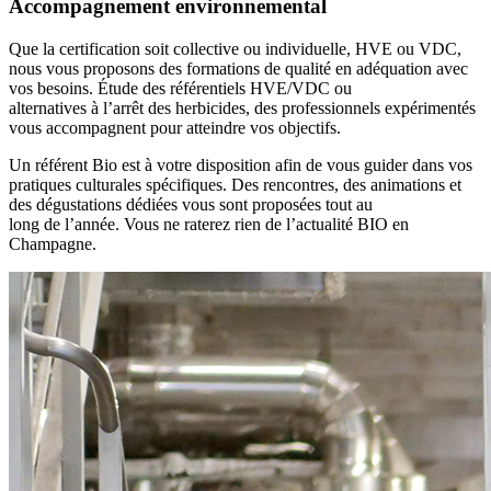
Accompagnement environnemental
Que la certification soit collective ou individuelle, HVE ou VDC,
nous vous proposons des formations de qualité en adéquation avec
vos besoins. Étude des référentiels HVE/VDC ou
alternatives à l’arrêt des herbicides, des professionnels expérimentés
vous accompagnent pour atteindre vos objectifs.
Un référent Bio est à votre disposition afin de vous guider dans vos
pratiques culturales spécifiques. Des rencontres, des animations et
des dégustations dédiées vous sont proposées tout au
long de l’année. Vous ne raterez rien de l’actualité BIO en
Champagne.