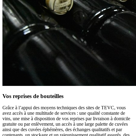
Vos reprises de bouteilles
Grâce à l’appui des moyens techniques des sites de TEVC, vous
avez accès à une multitude de services : une qualité constante de
vins, une mise à disposition de vos reprises par livraison à domicile
gratuite ou par enlèvement, un accès à une large palette de cuvées
ainsi que des cuvées éphémères, des échanges qualitatifs et par
contenants, un stockage et un rajeunissement qualitatif assurés, des