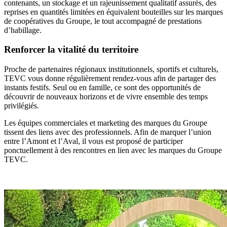
contenants, un stockage et un rajeunissement qualitatif assurés, des
reprises en quantités limitées en équivalent bouteilles sur les marques
de coopératives du Groupe, le tout accompagné de prestations
d’habillage.
Renforcer la vitalité du territoire
Proche de partenaires régionaux institutionnels, sportifs et culturels,
TEVC vous donne régulièrement rendez-vous afin de partager des
instants festifs. Seul ou en famille, ce sont des opportunités de
découvrir de nouveaux horizons et de vivre ensemble des temps
privilégiés.
Les équipes commerciales et marketing des marques du Groupe
tissent des liens avec des professionnels. Afin de marquer l’union
entre l’Amont et l’Aval, il vous est proposé de participer
ponctuellement à des rencontres en lien avec les marques du Groupe
TEVC.