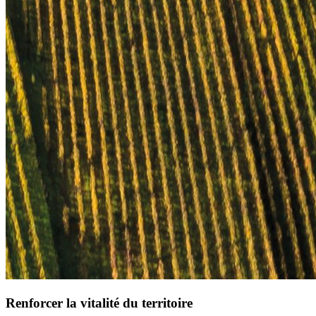
Renforcer la vitalité du territoire