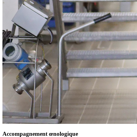
Accompagnement œnologique