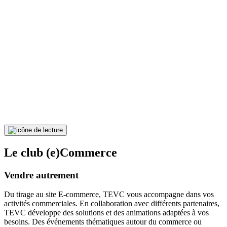
Le club (e)Commerce
Vendre autrement
Du tirage au site E-commerce, TEVC vous accompagne dans vos
activités commerciales. En collaboration avec différents partenaires,
TEVC développe des solutions et des animations adaptées à vos
besoins. Des événements thématiques autour du commerce ou