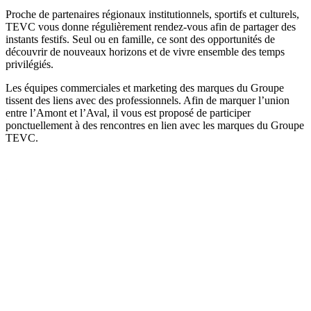
Proche de partenaires régionaux institutionnels, sportifs et culturels,
TEVC vous donne régulièrement rendez-vous afin de partager des
instants festifs. Seul ou en famille, ce sont des opportunités de
découvrir de nouveaux horizons et de vivre ensemble des temps
privilégiés.
Les équipes commerciales et marketing des marques du Groupe
tissent des liens avec des professionnels. Afin de marquer l’union
entre l’Amont et l’Aval, il vous est proposé de participer
ponctuellement à des rencontres en lien avec les marques du Groupe
TEVC.