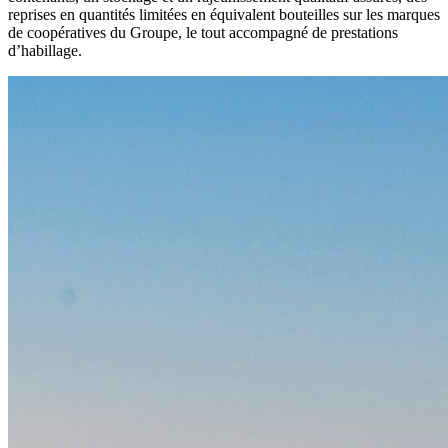
reprises en quantités limitées en équivalent bouteilles sur les marques
de coopératives du Groupe, le tout accompagné de prestations
d’habillage.