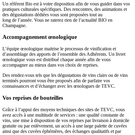
Un référent Bio est à votre disposition afin de vous guider dans vos
pratiques culturales spécifiques. Des rencontres, des animations et
des dégustations dédiées vous sont proposées tout au
long de l’année. Vous ne raterez rien de l’actualité BIO en
Champagne.
Accompagnement œnologique
L’équipe œnologique maitrise le processus de vinification et
d’assemblage des apports de l’ensemble des Adhérents. Un livret
œnologique vous est distribué chaque année afin de vous
accompagner au mieux dans vos choix de reprises.
Des rendez-vous tels que les dégustations de vins clairs ou de vins
terminés pourront vous être proposés afin de parfaire vos
connaissances et d’échanger avec les œnologues de TEVC.
Vos reprises de bouteilles
Grâce à l’appui des moyens techniques des sites de TEVC, vous
avez accès à une multitude de services : une qualité constante de
vins, une mise à disposition de vos reprises par livraison à domicile
gratuite ou par enlèvement, un accès à une large palette de cuvées
ainsi que des cuvées éphémères, des échanges qualitatifs et par