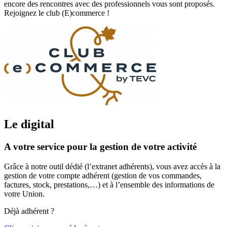
encore des rencontres avec des professionnels vous sont proposés.
Rejoignez le club (E)commerce !
Le digital
A votre service pour la gestion de votre activité
Grâce à notre outil dédié (l’extranet adhérents), vous avez accès à la
gestion de votre compte adhérent (gestion de vos commandes,
factures, stock, prestations,…) et à l’ensemble des informations de
votre Union.
Déjà adhérent ?