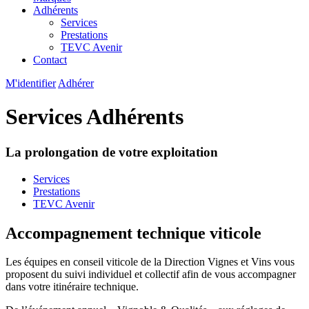
Adhérents
Services
Prestations
TEVC Avenir
Contact
M'identifier
Adhérer
Services Adhérents
La prolongation de votre exploitation
Services
Prestations
TEVC Avenir
Accompagnement technique viticole
Les équipes en conseil viticole de la Direction Vignes et Vins vous
proposent du suivi individuel et collectif afin de vous accompagner
dans votre itinéraire technique.